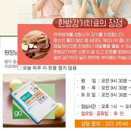
오늘 하루 이 창을 열지 않음